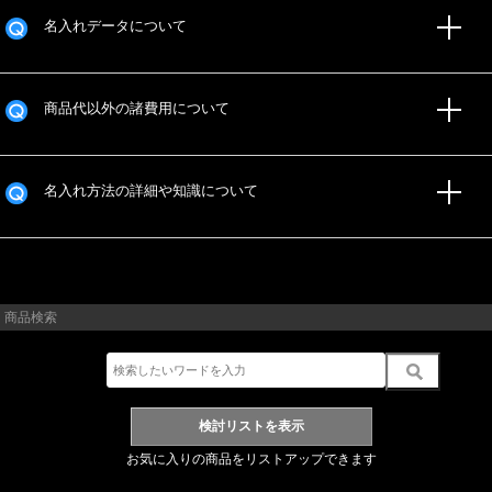
名入れデータについて
商品代以外の諸費用について
名入れ方法の詳細や知識について
商品検索
お気に入りの商品をリストアップできます