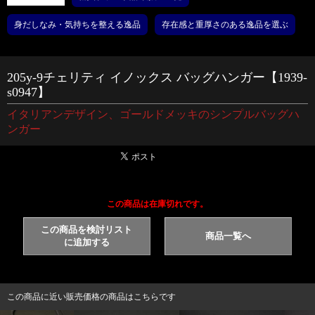
身だしなみ・気持ちを整える逸品
存在感と重厚さのある逸品を選ぶ
205y-9チェリティ イノックス バッグハンガー【1939-
s0947】
イタリアンデザイン、ゴールドメッキのシンプルバッグハ
ンガー
この商品は在庫切れです。
この商品を検討リスト
商品一覧へ
に追加する
この商品に近い販売価格の商品はこちらです