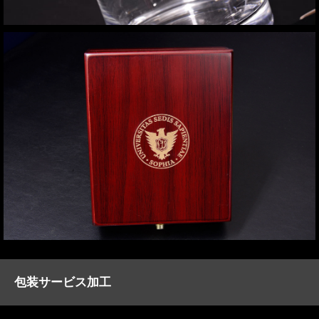
包装サービス加工