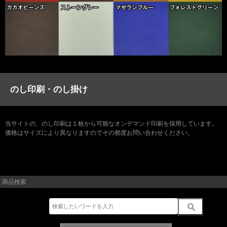
のし印刷・のし掛け
当サイトの、のし印刷は１枚から可能なオンデマンド印刷を採用しています。
価格はサイズにより異なりますのでその都度お問い合わせください。
商品検索