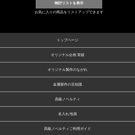
お気に入りの商品をリストアップできます
トップページ
オリジナル企画 実績
オリジナル製作のながれ
金属製作の豆知識
高級ノベルティ
名入れ/包装
高級ノベルティご利用ガイド