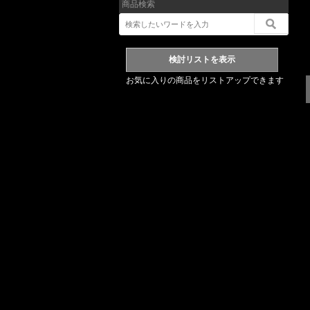
商品検索
お気に入りの商品をリストアップできます