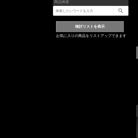
商品検索
お気に入りの商品をリストアップできます