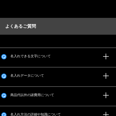
よくあるご質問
名入れできる文字について
名入れデータについて
商品代以外の諸費用について
名入れ方法の詳細や知識について