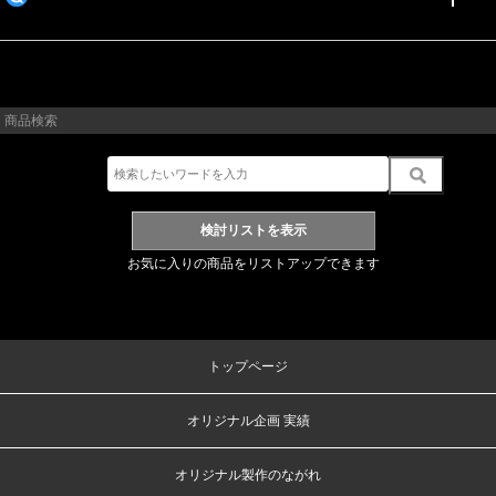
商品検索
お気に入りの商品をリストアップできます
トップページ
オリジナル企画 実績
オリジナル製作のながれ