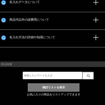
名入れデータについて
商品代以外の諸費用について
名入れ方法の詳細や知識について
商品検索
お気に入りの商品をリストアップできます