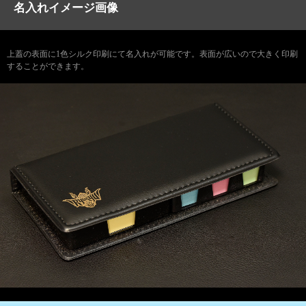
名入れイメージ画像
上蓋の表面に1色シルク印刷にて名入れが可能です。表面が広いので大きく印刷
することができます。