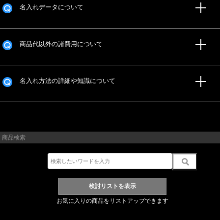
名入れデータについて
商品代以外の諸費用について
名入れ方法の詳細や知識について
商品検索
お気に入りの商品をリストアップできます