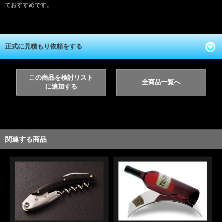
ておすすめです。
正式に見積もり依頼をする
この商品を検討リスト
全商品一覧へ
に追加する
関連する商品