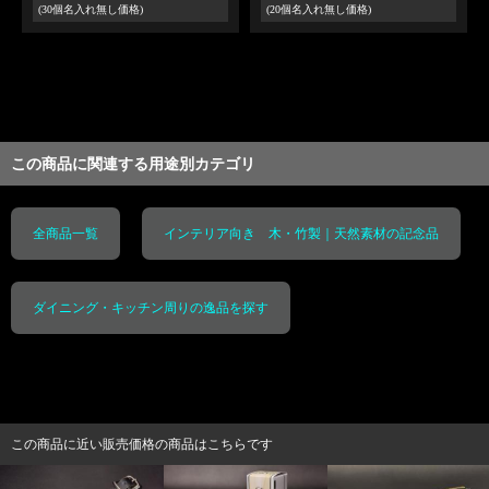
(30個名入れ無し価格)
(20個名入れ無し価格)
この商品に関連する用途別カテゴリ
全商品一覧
インテリア向き 木・竹製｜天然素材の記念品
ダイニング・キッチン周りの逸品を探す
この商品に近い販売価格の商品はこちらです