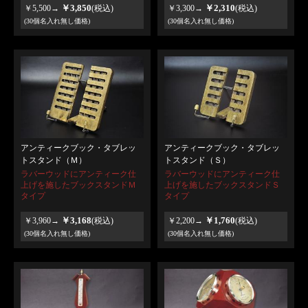
￥3,850
￥2,310
￥5,500→
(税込)
￥3,300→
(税込)
(30個名入れ無し価格)
(30個名入れ無し価格)
アンティークブック・タブレッ
アンティークブック・タブレッ
トスタンド（Ｍ）
トスタンド（Ｓ）
ラバーウッドにアンティーク仕
ラバーウッドにアンティーク仕
上げを施したブックスタンドＭ
上げを施したブックスタンドＳ
タイプ
タイプ
￥3,168
￥1,760
￥3,960→
(税込)
￥2,200→
(税込)
(30個名入れ無し価格)
(30個名入れ無し価格)