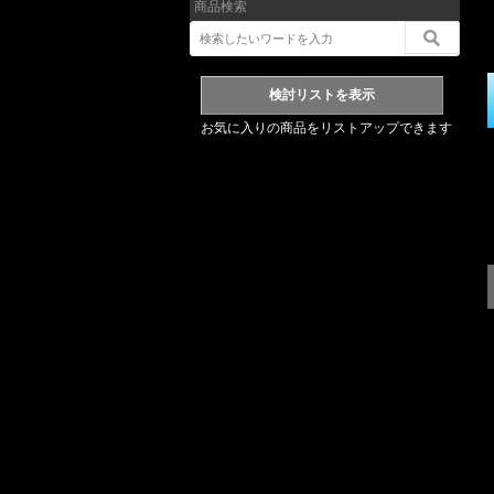
商品検索
お気に入りの商品をリストアップできます