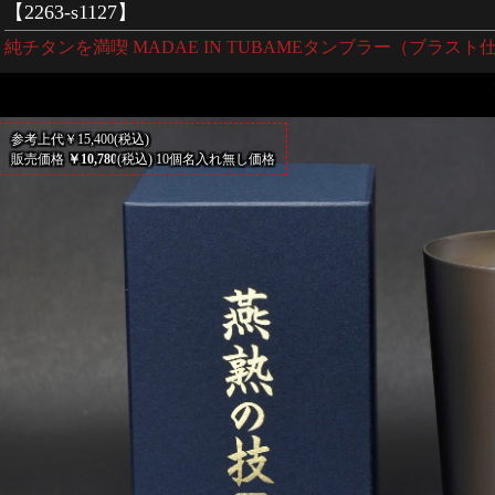
【2263-s1127】
純チタンを満喫 MADAE IN TUBAMEタンブラー（ブラスト
参考上代￥15,400(税込)
販売価格
￥10,780
(税込) 10個名入れ無し価格