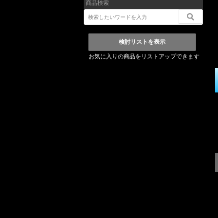
商品検索
お気に入りの商品をリストアップできます