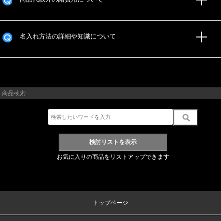
名入れ方法の詳細や知識について
商品検索
お気に入りの商品をリストアップできます
トップページ