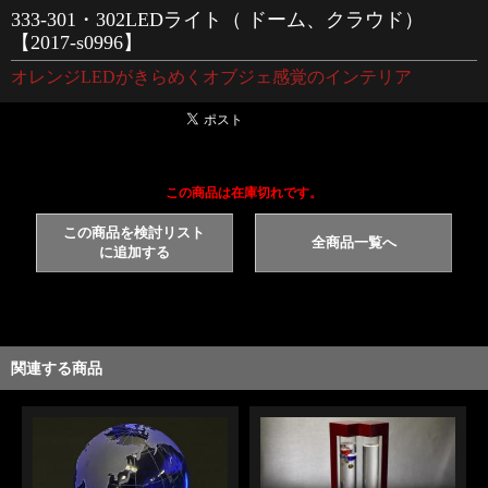
333-301・302LEDライト（ ドーム、クラウド）
【2017-s0996】
オレンジLEDがきらめくオブジェ感覚のインテリア
この商品は在庫切れです。
この商品を検討リスト
全商品一覧へ
に追加する
関連する商品