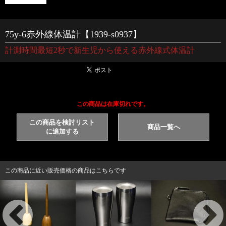
75y-6赤外線体温計【1939-s0937】
計測時間最短2秒で新生児から使える赤外線式体温計
この商品は在庫切れです。
この商品を検討リスト
商品一覧へ
に追加する
この商品に近い販売価格の商品はこちらです