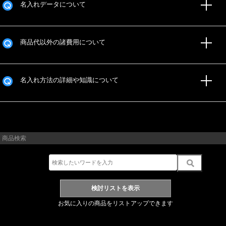
名入れデータについて
商品代以外の諸費用について
名入れ方法の詳細や知識について
商品検索
お気に入りの商品をリストアップできます