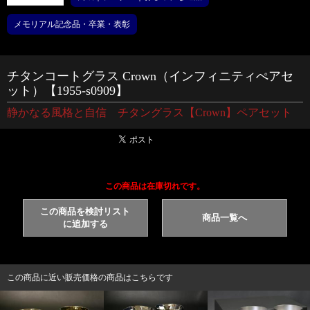
メモリアル記念品・卒業・表彰
チタンコートグラス Crown（インフィニティぺアセ
ット）【1955-s0909】
静かなる風格と自信 チタングラス【Crown】ペアセット
この商品は在庫切れです。
この商品を検討リスト
商品一覧へ
に追加する
この商品に近い販売価格の商品はこちらです