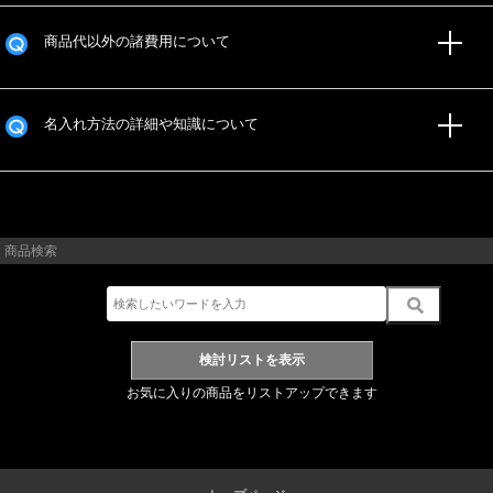
商品代以外の諸費用について
名入れ方法の詳細や知識について
商品検索
お気に入りの商品をリストアップできます