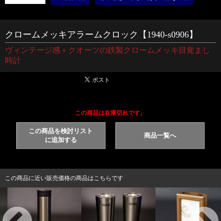
クロームメッキアラームクロック【1940-s0906】
ヴィンテージ感＋クオーツの鉄製クロームメッキ目覚まし
時計
この商品は在庫切れです。
この商品を検討リスト
商品一覧へ
に追加する
この商品に近い販売価格の商品はこちらです