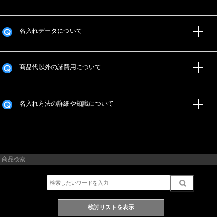
名入れデータについて
商品代以外の諸費用について
名入れ方法の詳細や知識について
商品検索