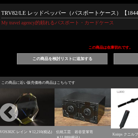
TRV82/LE レッドペッパー（パスポートケース）【1844-
My travel agency的頼れるパスポート・カードケース
この商品は在庫切れです。
この商品を検討リストに追加する
この商品に近い販売価格の商品はこちらです
VOS302C レイン ￥12,210(税込)
伝統工芸 岩谷堂箪笥
Knirps クニルプ
￥11,880(税込)