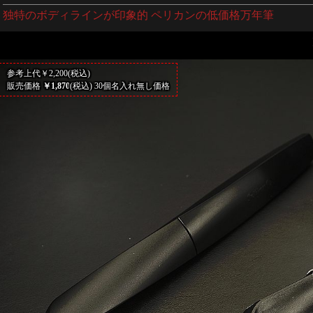
独特のボディラインが印象的 ペリカンの低価格万年筆
参考上代￥2,200(税込)
販売価格
￥1,870
(税込) 30個名入れ無し価格