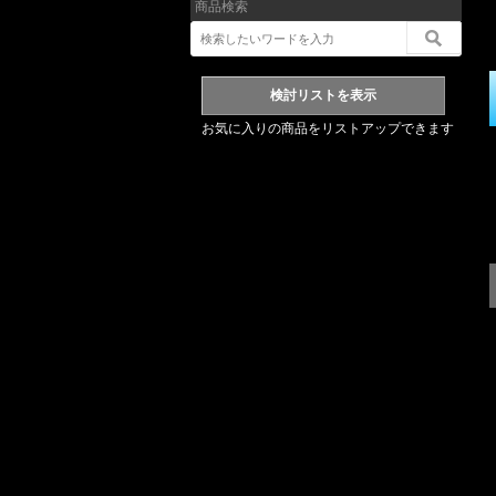
商品検索
お気に入りの商品をリストアップできます