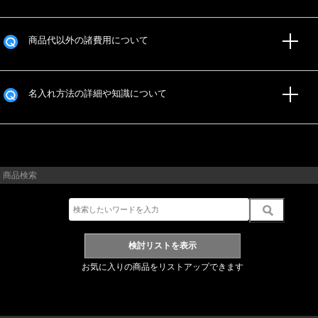
商品代以外の諸費用について
名入れ方法の詳細や知識について
商品検索
お気に入りの商品をリストアップできます