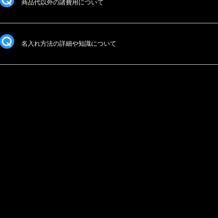
商品代以外の諸費用について
名入れ方法の詳細や知識について