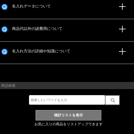
名入れデータについて
商品代以外の諸費用について
名入れ方法の詳細や知識について
商品検索
お気に入りの商品をリストアップできます