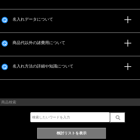
名入れデータについて
商品代以外の諸費用について
名入れ方法の詳細や知識について
商品検索