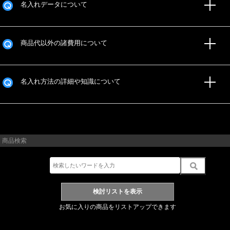
名入れデータについて
商品代以外の諸費用について
名入れ方法の詳細や知識について
商品検索
お気に入りの商品をリストアップできます