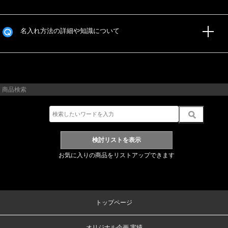
名入れ方法の詳細や知識について
商品検索
お気に入りの商品をリストアップできます
トップページ
オリジナル企画 実績