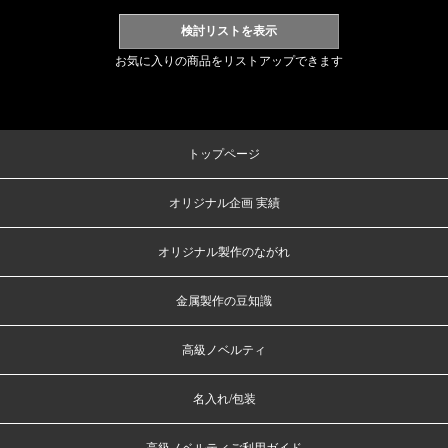
お気に入りの商品をリストアップできます
トップページ
オリジナル企画 実績
オリジナル製作のながれ
金属製作の豆知識
高級ノベルティ
名入れ/包装
高級ノベルティご利用ガイド